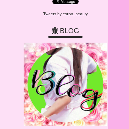
Tweets by coron_beauty
BLOG