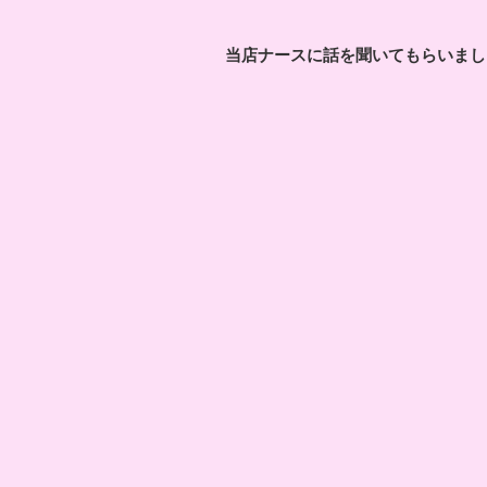
当店ナースに話を聞いてもらいまし