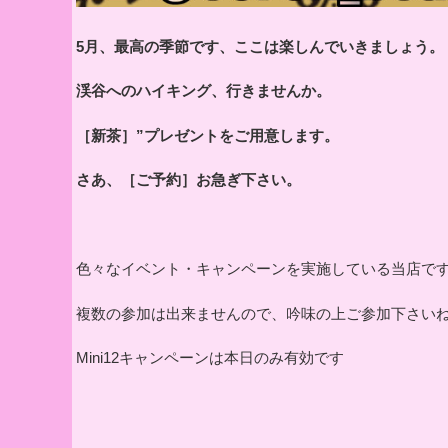
5月、最高の季節です、ここは楽しんでいきましょう。
渓谷へのハイキング、行きませんか。
［新茶］”プレゼントをご用意します。
さあ、［ご予約］お急ぎ下さい。
色々なイベント・キャンペーンを実施している当店で
複数の参加は出来ませんので、吟味の上ご参加下さい
Mini12キャンペーンは本日のみ有効です