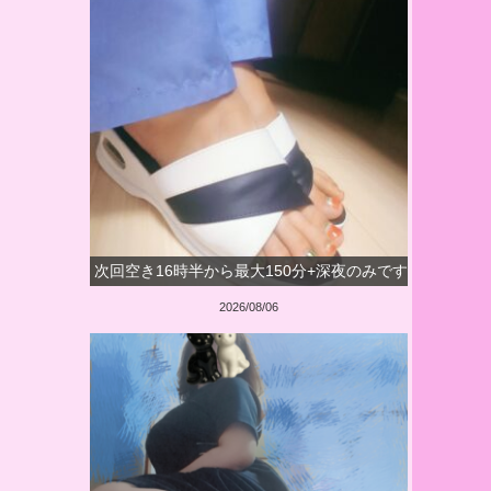
次回空き16時半から最大150分+深夜のみです
2026/08/06