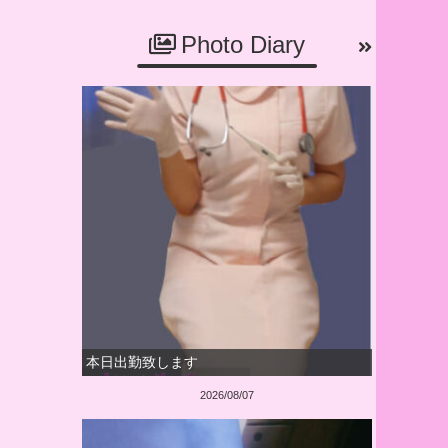
Photo Diary
本日出勤致します
2026/08/07