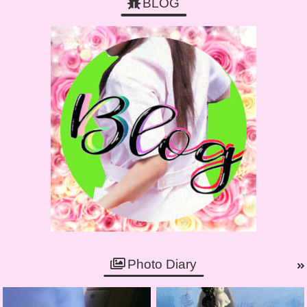
BLOG
Photo Diary