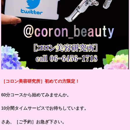
［コロン美容研究所］初めての方限定！
60分コースから始めてみませんか。
10分間タイムサービスでお待ちしています。
さあ、［ご予約］お急ぎ下さい。