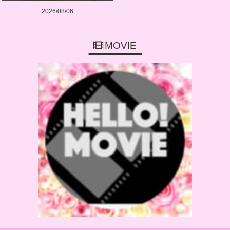
2026/08/06
MOVIE