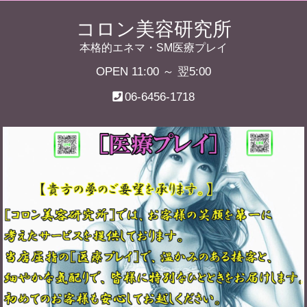
コロン美容研究所
本格的エネマ・SM医療プレイ
OPEN 11:00 ～ 翌5:00
06-6456-1718