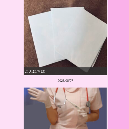
こんにちは
2026/08/07