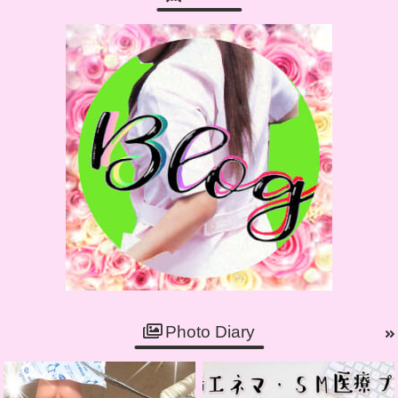
Photo Diary