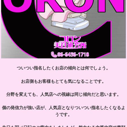
ついつい指名したくお店の傾向とは何でしょう。
お店側もお客様もとても気になることです。
分野を変えても、人気店への視線は同じ傾向だと思います。
個の発信力が強い店が、人気店となりついつい指名したくなるよ
うです。