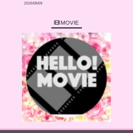
2026/08/09
MOVIE