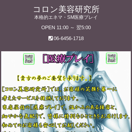
コロン美容研究所
本格的エネマ・SM医療プレイ
OPEN 11:00 ～ 翌5:00
06-6456-1718