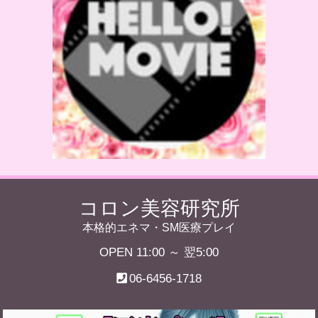
コロン美容研究所
本格的エネマ・SM医療プレイ
OPEN 11:00 ～ 翌5:00
06-6456-1718