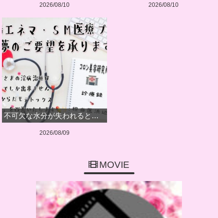
2026/08/10
2026/08/10
不可欠な水分が失われると…
2026/08/09
MOVIE