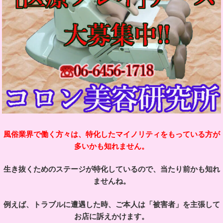
風俗業界で働く方々は、特化したマイノリティをもっている方が
多いかも知れません。
生き抜くためのステージが特化しているので、当たり前かも知れ
ませんね。
例えば、トラブルに遭遇した時、ご本人は「被害者」を主張して
お店に訴えかけます。