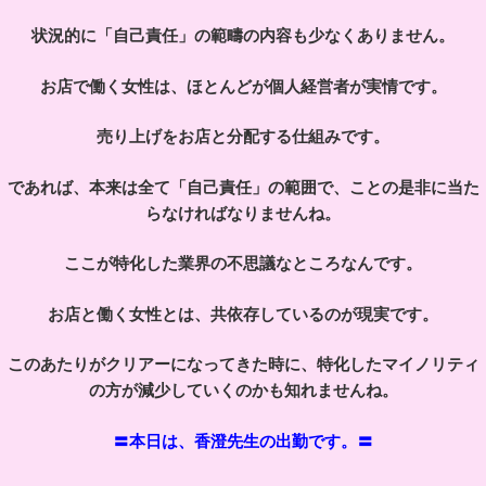
状況的に「自己責任」の範疇の内容も少なくありません。
お店で働く女性は、ほとんどが個人経営者が実情です。
売り上げをお店と分配する仕組みです。
であれば、本来は全て「自己責任」の範囲で、ことの是非に当た
らなければなりませんね。
ここが特化した業界の不思議なところなんです。
お店と働く女性とは、共依存しているのが現実です。
このあたりがクリアーになってきた時に、特化したマイノリティ
の方が減少していくのかも知れませんね。
〓本日は、香澄先生の出勤です。〓