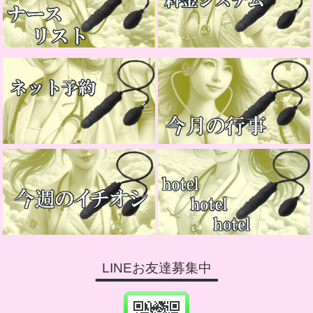
LINEお友達募集中