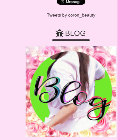
Tweets by coron_beauty
BLOG