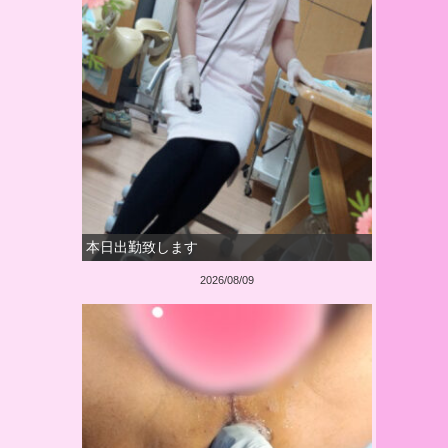
本日出勤致します
2026/08/09