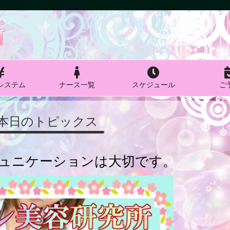
システム
ナース一覧
スケジュール
ご
本日のトピックス
ュニケーションは大切です。