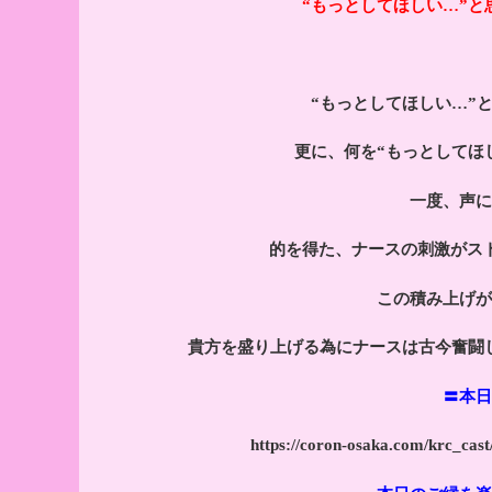
“もっとしてほしい…”
“もっとしてほしい…”
更に、何を“もっとしてほ
一度、声に
的を得た、ナースの刺激がス
この積み上げが
貴方を盛り上げる為にナースは古今奮闘
〓本日
https://coron-osaka.com/kr