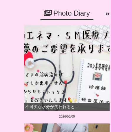
Photo Diary
不可欠な水分が失われると…
2026/08/09