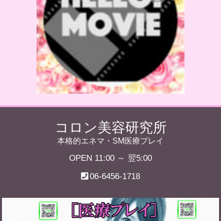
コロン美容研究所
本格的エネマ・SM医療プレイ
OPEN 11:00 ～ 翌5:00
06-6456-1718