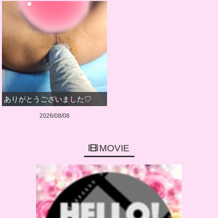
ありがとうございました♡
2026/08/08
MOVIE