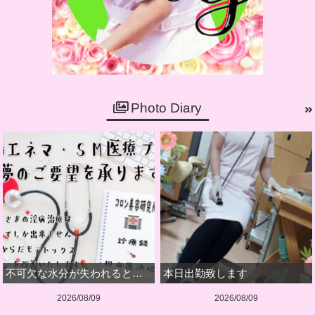
Photo Diary
不可欠な水分が失われると…
本日出勤致します
2026/08/09
2026/08/09