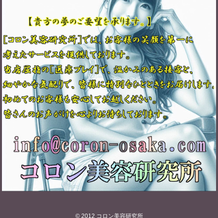
© 2012
コロン美容研究所