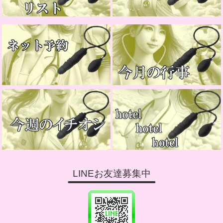
LINEお友達募集中