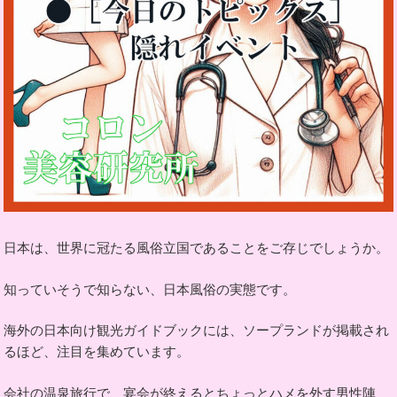
日本は、世界に冠たる風俗立国であることをご存じでしょうか。
知っていそうで知らない、日本風俗の実態です。
海外の日本向け観光ガイドブックには、ソープランドが掲載され
るほど、注目を集めています。
会社の温泉旅行で、宴会が終えるとちょっとハメを外す男性陣