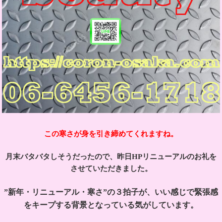
この寒さが身を引き締めてくれますね。
月末バタバタしそうだったので、昨日HPリニューアルのお礼を
させていただきました。
”新年・リニューアル・寒さ”の３拍子が、いい感じで緊張感
をキープする背景となっている気がしています。