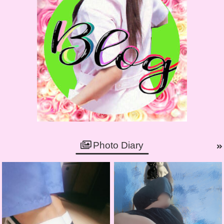
Photo Diary