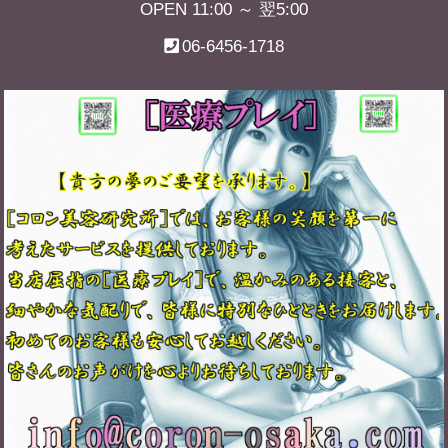
OPEN 11:00 ～ 翌5:00
06-6456-1718