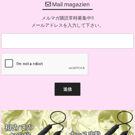
Mail magazien
ン
メルマガ購読常時募集中!!
メールアドレスを入力して下さい。