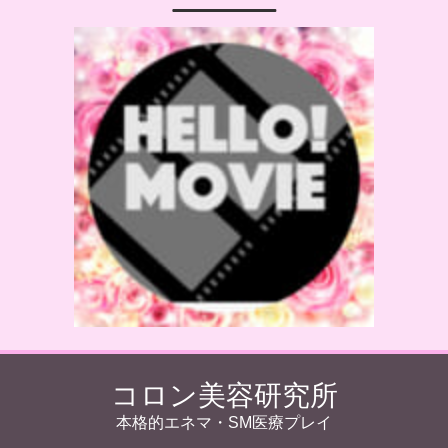
コロン美容研究所
本格的エネマ・SM医療プレイ