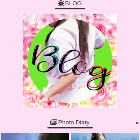
BLOG
Photo Diary