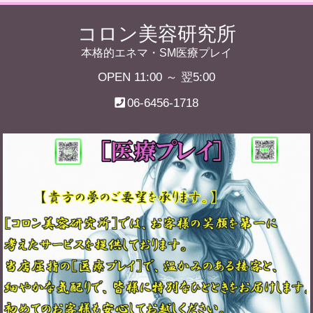
コロン美容研究所
本格的エネマ・SM医療プレイ
OPEN 11:00 ～ 翌5:00
06-6456-1718