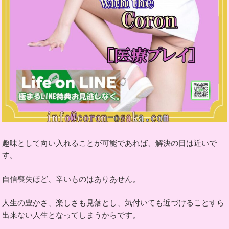
趣味として向い入れることが可能であれば、解決の日は近いで
す。
自信喪失ほど、辛いものはありあせん。
人生の豊かさ、楽しさも見落とし、気付いても近づけることすら
出来ない人生となってしまうからです。