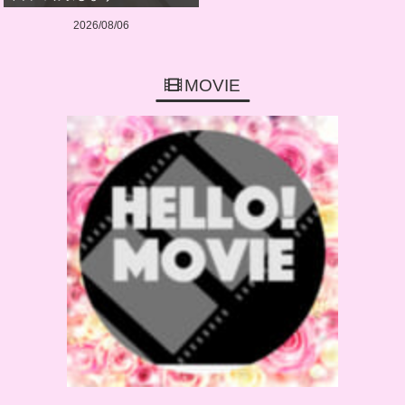
2026/08/06
MOVIE