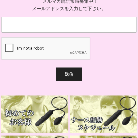
メルマガ購読常時募集中!!
メールアドレスを入力して下さい。