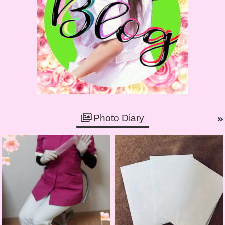
Photo Diary