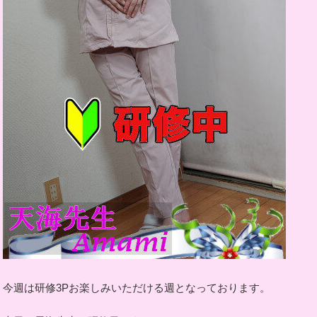
今週は研修3Pお楽しみいただける週となっております。