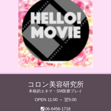
コロン美容研究所
本格的エネマ・SM医療プレイ
OPEN 11:00 ～ 翌5:00
06-6456-1718