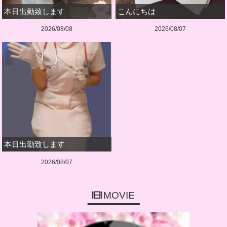
本日出勤致します
こんにちは
2026/08/08
2026/08/07
本日出勤致します
2026/08/07
MOVIE