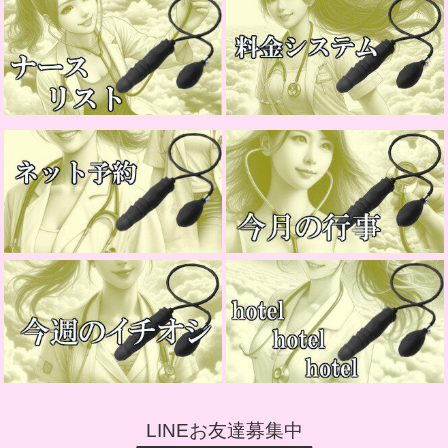
LINEお友達募集中