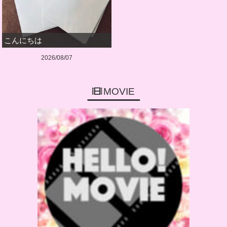
こんにちは
2026/08/07
MOVIE