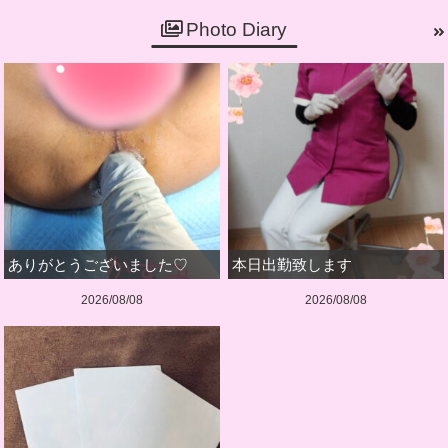
Photo Diary
ありがとうございました♡
本日出勤致します
2026/08/08
2026/08/08