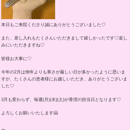
本日もご来院くださり誠にありがとうございました♡
また、差し入れもたくさんいただきまして嬉しかったです♡楽し
みにいただきますね♡
皆様お大事に♡
今年の2月は例年よりも寒さが厳しい日が多かったように思いま
すが、たくさんの患者様にお越しいただき、ありがとうございま
した♡
3月も変わらず、毎週(月)(水)(土)が香澄の担当日となります♡
よろしくお願いいたします🤗
投