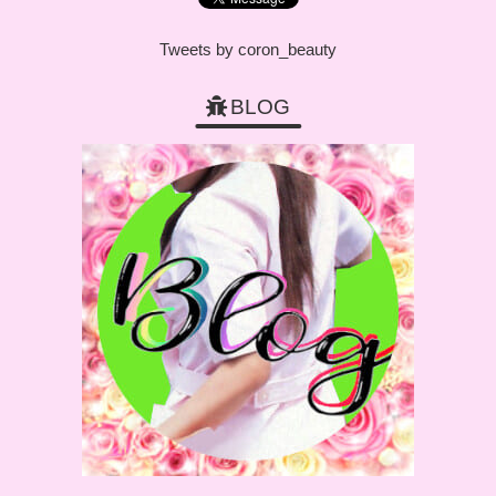
Tweets by coron_beauty
BLOG