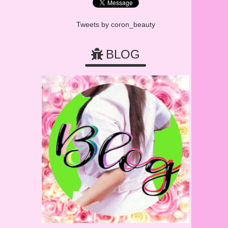
Tweets by coron_beauty
BLOG