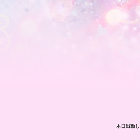
本日出勤し