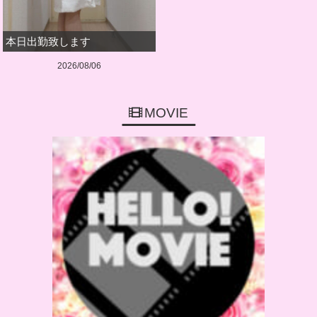
本日出勤致します
2026/08/06
MOVIE