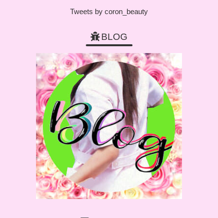
Tweets by coron_beauty
BLOG