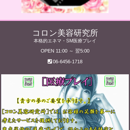
コロン美容研究所
本格的エネマ・SM医療プレイ
OPEN 11:00 ～ 翌5:00
06-6456-1718