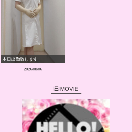
本日出勤致します
2026/08/06
MOVIE