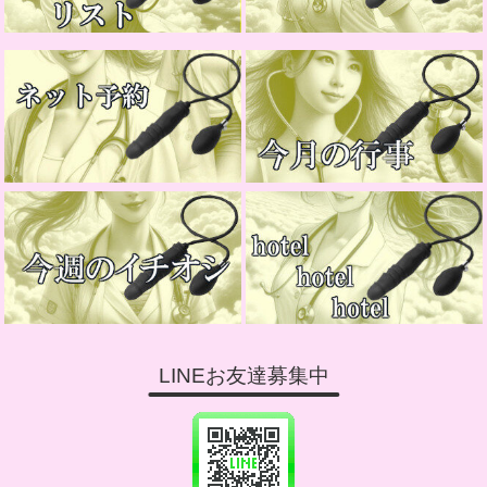
LINEお友達募集中