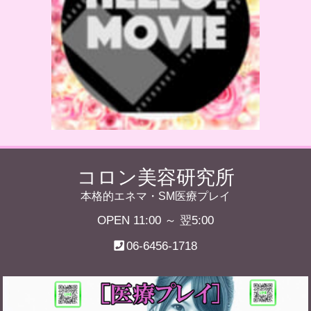
コロン美容研究所
本格的エネマ・SM医療プレイ
OPEN 11:00 ～ 翌5:00
06-6456-1718