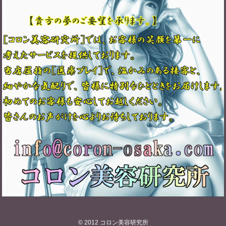
© 2012
コロン美容研究所