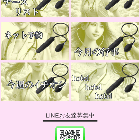
LINEお友達募集中