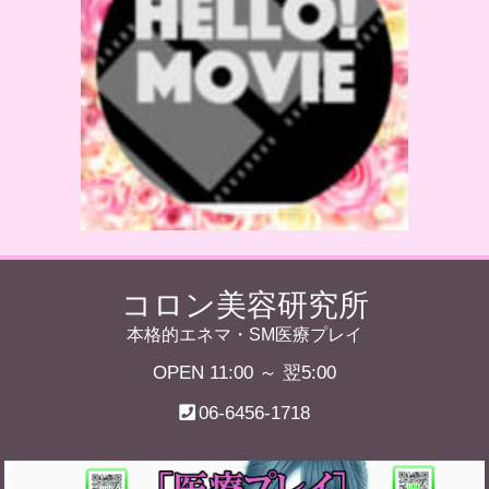
コロン美容研究所
本格的エネマ・SM医療プレイ
OPEN 11:00 ～ 翌5:00
06-6456-1718