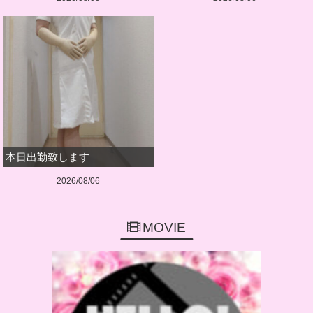
本日出勤致します
2026/08/06
MOVIE