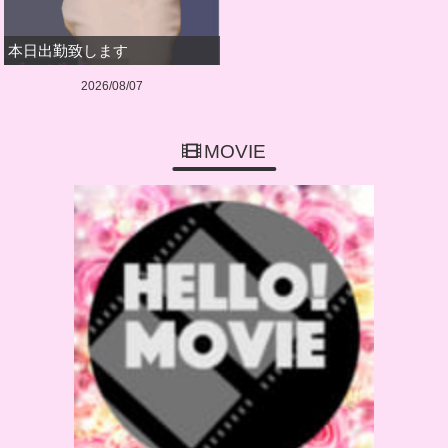
本日出勤致します
2026/08/07
MOVIE