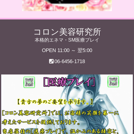
コロン美容研究所
本格的エネマ・SM医療プレイ
OPEN 11:00 ～ 翌5:00
06-6456-1718