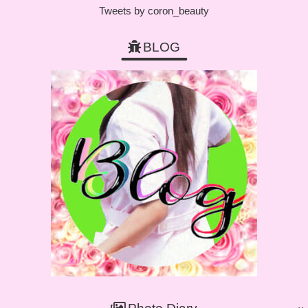
Tweets by coron_beauty
BLOG