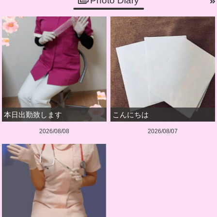
Photo Diary
本日出勤致します
こんにちは
2026/08/08
2026/08/07