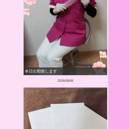
本日出勤致します
2026/08/08