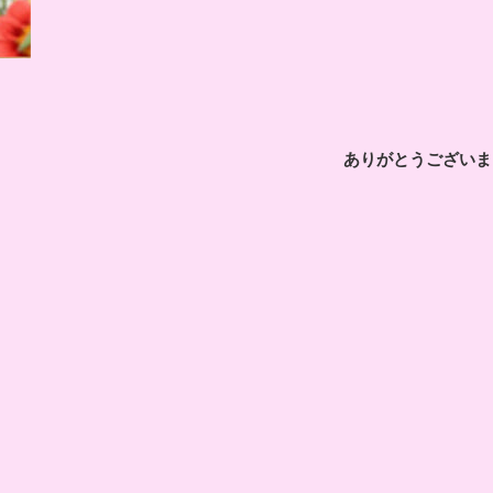
ありがとうございま