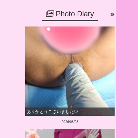
Photo Diary
ありがとうございました♡
2026/08/08