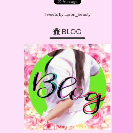
Tweets by coron_beauty
BLOG