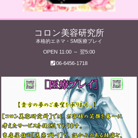
コロン美容研究所
本格的エネマ・SM医療プレイ
OPEN 11:00 ～ 翌5:00
06-6456-1718