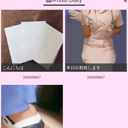
Photo Diary
こんにちは
本日出勤致します
2026/08/07
2026/08/07