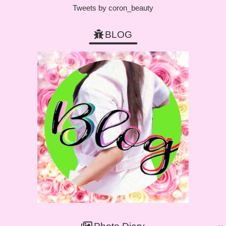
Tweets by coron_beauty
BLOG