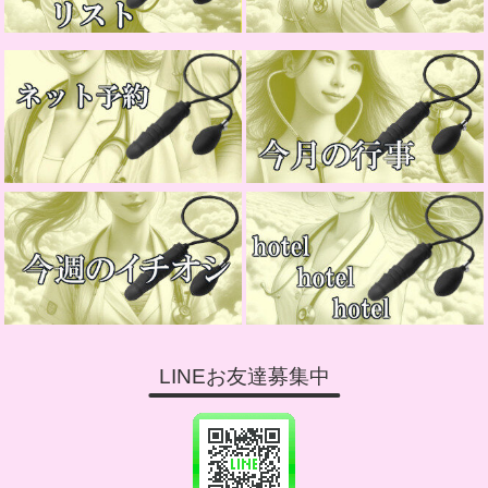
LINEお友達募集中