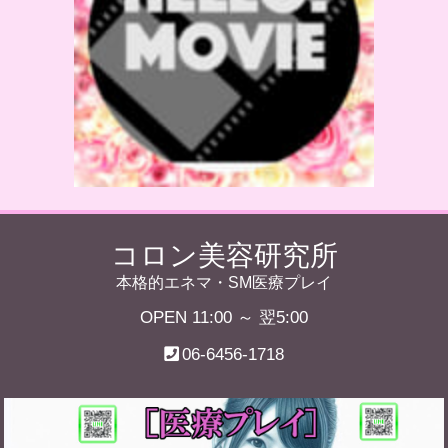
コロン美容研究所
本格的エネマ・SM医療プレイ
OPEN 11:00 ～ 翌5:00
06-6456-1718