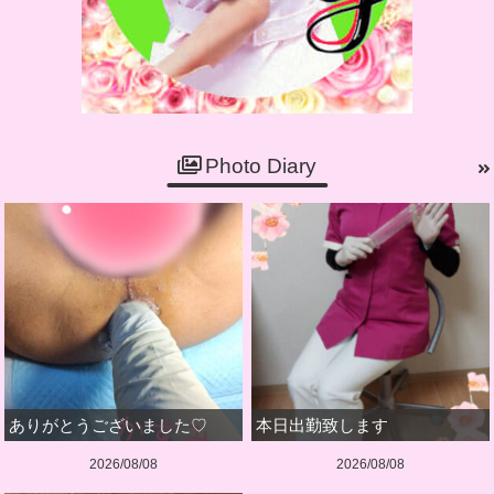
Photo Diary
ありがとうございました♡
本日出勤致します
2026/08/08
2026/08/08