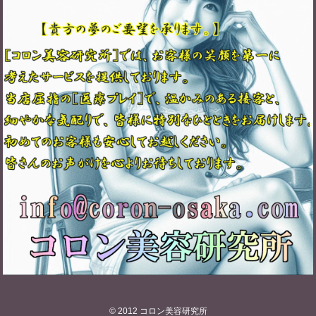
© 2012
コロン美容研究所