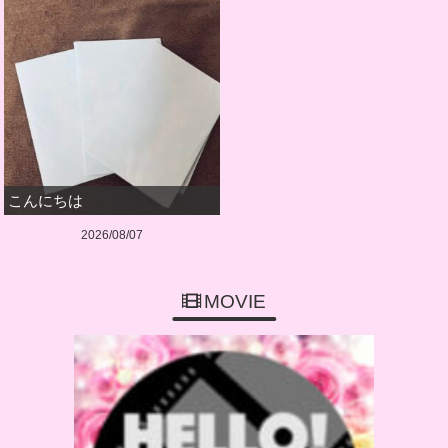
こんにちは
2026/08/07
MOVIE